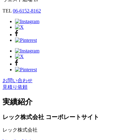
TEL
06-6152-8162
お問い合わせ
見積り依頼
実績紹介
レック株式会社 コーポレートサイト
レック株式会社