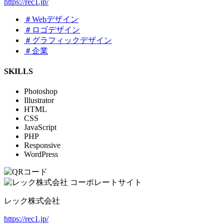
https://rec1.jp/
＃Webデザイン
＃ロゴデザイン
＃グラフィックデザイン
＃企業
SKILLS
Photoshop
Illustrator
HTML
CSS
JavaScript
PHP
Responsive
WordPress
レック株式会社
https://rec1.jp/