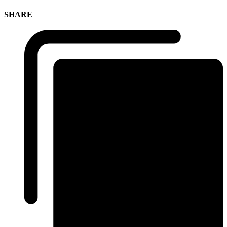
SHARE