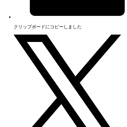
クリップボードにコピーしました