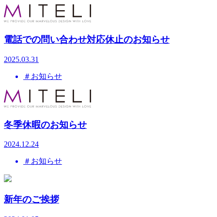
電話での問い合わせ対応休止のお知らせ
2025.03.31
＃お知らせ
冬季休暇のお知らせ
2024.12.24
＃お知らせ
新年のご挨拶