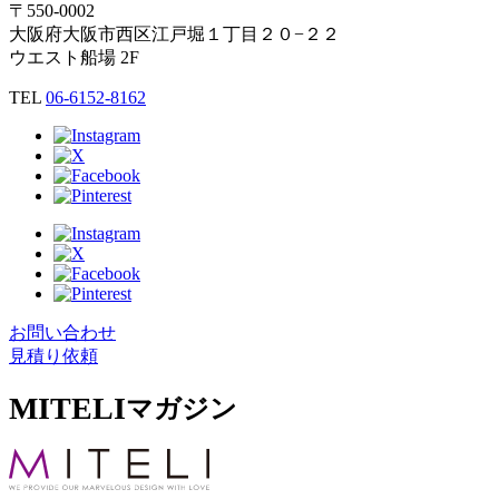
〒550-0002
大阪府大阪市西区江戸堀１丁目２０−２２
ウエスト船場 2F
TEL
06-6152-8162
お問い合わせ
見積り依頼
MITELI
マガジン