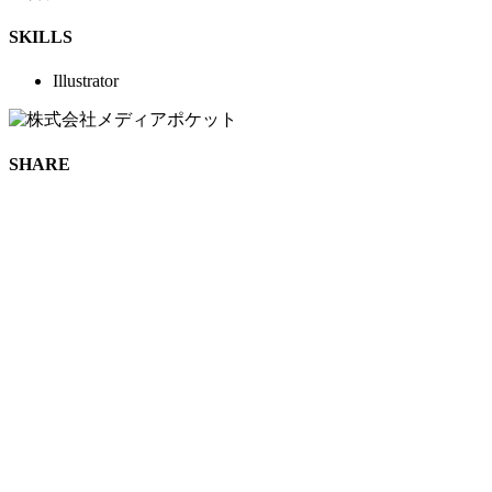
SKILLS
Illustrator
SHARE