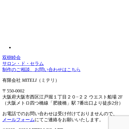
双樹睦会
サロン・ド・セラム
制作のご相談、お問い合わせはこちら
有限会社
MITELI
（ミテリ）
〒550-0002
大阪府大阪市西区江戸堀１丁目２０−２２ ウエスト船場 2F
（大阪メトロ四つ橋線「肥後橋」駅 7番出口より徒歩2分）
お電話でのお問い合わせは受け付けておりませんので、
メールフォーム
にてご連絡をお願いいたします。