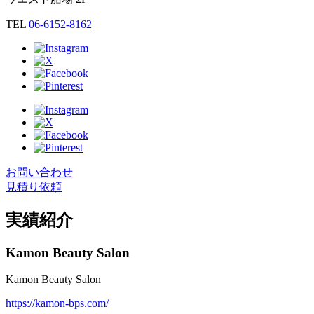
TEL
06-6152-8162
お問い合わせ
見積り依頼
実績紹介
Kamon Beauty Salon
Kamon Beauty Salon
https://kamon-bps.com/