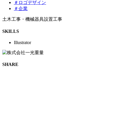
＃ロゴデザイン
＃企業
土木工事・機械器具設置工事
SKILLS
Illustrator
SHARE