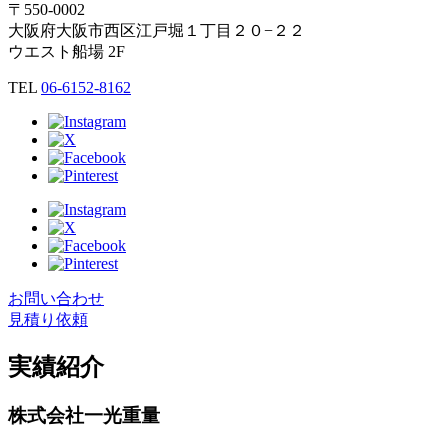
〒550-0002
大阪府大阪市西区江戸堀１丁目２０−２２
ウエスト船場 2F
TEL
06-6152-8162
お問い合わせ
見積り依頼
実績紹介
株式会社一光重量