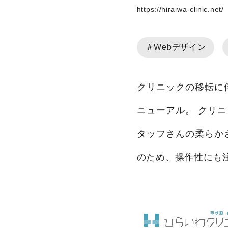
https://hiraiwa-clinic.net/
＃Webデザイン
クリニックの移転に伴
ニューアル。 クリ
タッフさんの柔らか
のため、操作性にも