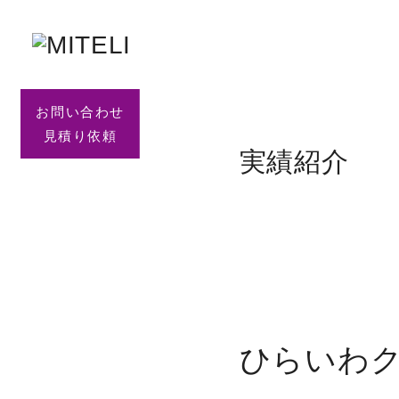
お問い合わせ
見積り依頼
実績紹介
ひらいわ