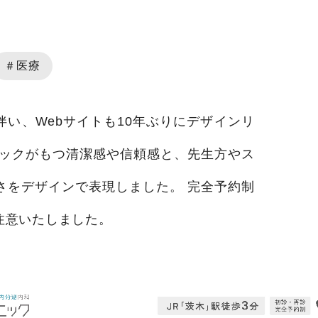
＃医療
い、Webサイトも10年ぶりにデザインリ
ニックがもつ清潔感や信頼感と、先生方やス
さをデザインで表現しました。 完全予約制
注意いたしました。